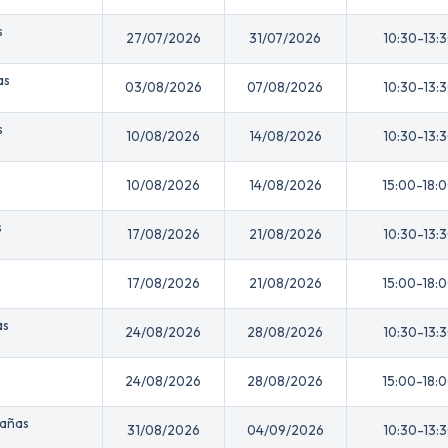
s
27/07/2026
31/07/2026
10:30-13:
as
03/08/2026
07/08/2026
10:30-13:
s
10/08/2026
14/08/2026
10:30-13:
10/08/2026
14/08/2026
15:00-18:
s
17/08/2026
21/08/2026
10:30-13:
17/08/2026
21/08/2026
15:00-18:
as
24/08/2026
28/08/2026
10:30-13:
24/08/2026
28/08/2026
15:00-18:
nañas
31/08/2026
04/09/2026
10:30-13: