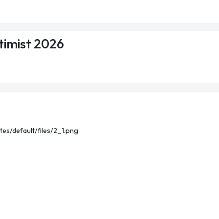
timist 2026