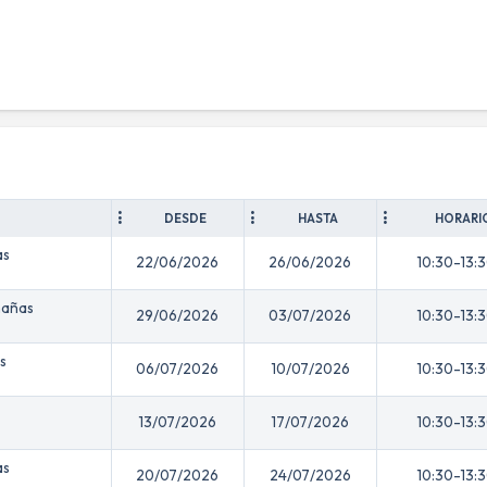
DESDE
HASTA
HORARI
as
22/06/2026
26/06/2026
10:30-13:
nañas
29/06/2026
03/07/2026
10:30-13:
s
06/07/2026
10/07/2026
10:30-13:
s
13/07/2026
17/07/2026
10:30-13:
as
20/07/2026
24/07/2026
10:30-13: